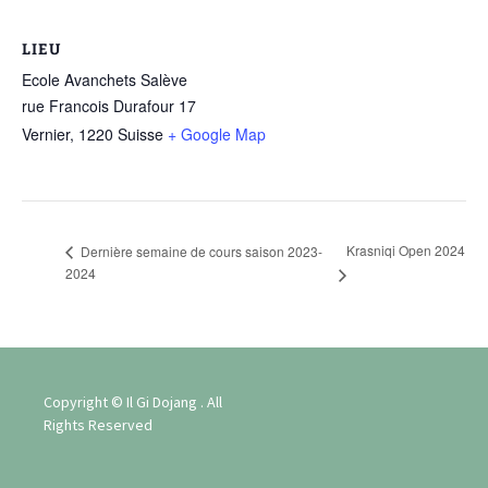
LIEU
Ecole Avanchets Salève
rue Francois Durafour 17
Vernier
,
1220
Suisse
+ Google Map
Krasniqi Open 2024
Dernière semaine de cours saison 2023-
2024
Copyright © Il Gi Dojang . All
Rights Reserved