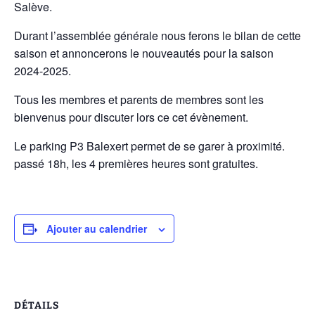
Salève.
Durant l’assemblée générale nous ferons le bilan de cette
saison et annoncerons le nouveautés pour la saison
2024-2025.
Tous les membres et parents de membres sont les
bienvenus pour discuter lors ce cet évènement.
Le parking P3 Balexert permet de se garer à proximité.
passé 18h, les 4 premières heures sont gratuites.
Ajouter au calendrier
DÉTAILS