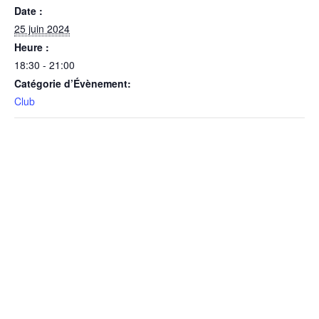
Date :
25 juin 2024
Heure :
18:30 - 21:00
Catégorie d’Évènement:
Club