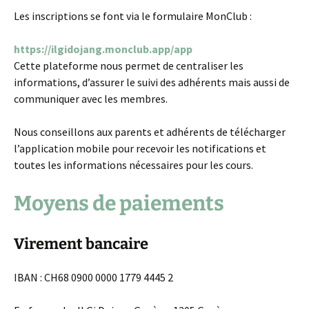
Les inscriptions se font via le formulaire MonClub :
: Inscriptions
https://ilgidojang.monclub.app/app
Cette plateforme nous permet de centraliser les
informations, d’assurer le suivi des adhérents mais aussi de
communiquer avec les membres.
Nous conseillons aux parents et adhérents de télécharger
l’application mobile pour recevoir les notifications et
toutes les informations nécessaires pour les cours.
Moyens de paiements
Virement bancaire
IBAN : CH68 0900 0000 1779 4445 2