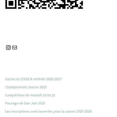
Instagram
E-mail
Vacances d’été & rentrée 2026-2027
Championnats Suisse 2025
Compétition de Wattwil 20.09.25
Passage de Dan Juin 2025
Les inscriptions sont ouvertes pour la saison 2025-2026