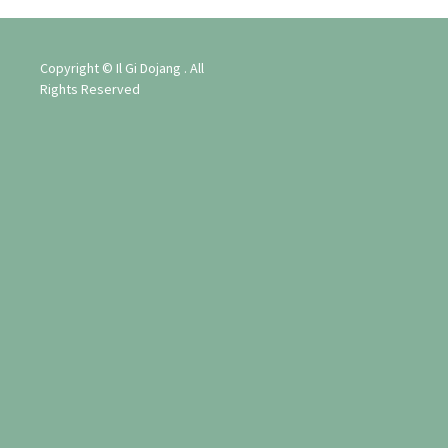
Copyright © Il Gi Dojang . All
Rights Reserved