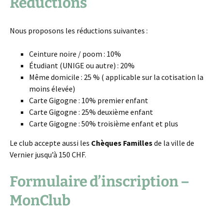
Réductions
Nous proposons les réductions suivantes :
Ceinture noire / poom : 10%
Étudiant (UNIGE ou autre) : 20%
Même domicile : 25 % ( applicable sur la cotisation la
moins élevée)
Carte Gigogne : 10% premier enfant
Carte Gigogne : 25% deuxième enfant
Carte Gigogne : 50% troisième enfant et plus
Le club accepte aussi les
Chèques Familles
de la ville de
Vernier jusqu’à 150 CHF.
Formulaire d’inscription –
MonClub