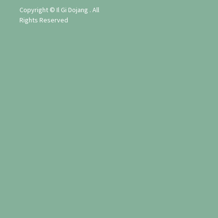
Copyright © Il Gi Dojang . All
Rights Reserved